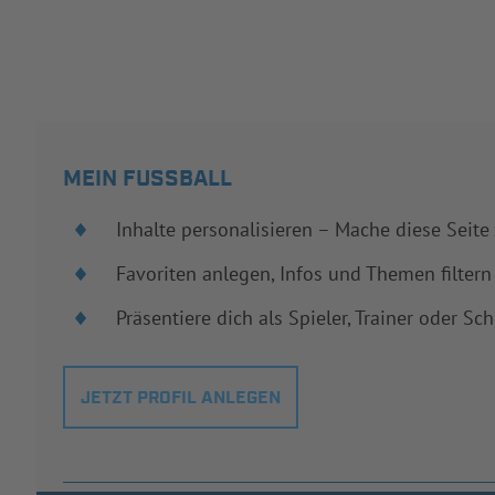
MEIN FUSSBALL
Inhalte personalisieren – Mache diese Seite
Favoriten anlegen, Infos und Themen filtern
Präsentiere dich als Spieler, Trainer oder Sch
JETZT PROFIL ANLEGEN