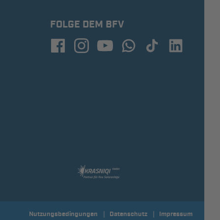
FOLGE DEM BFV
Nutzungsbedingungen
Datenschutz
Impressum