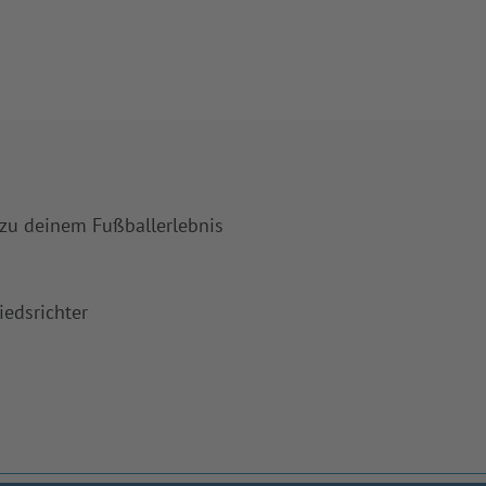
 zu deinem Fußballerlebnis
iedsrichter