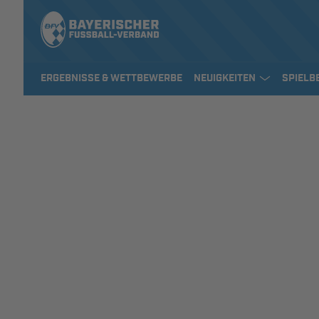
ERGEBNISSE & WETTBEWERBE
NEUIGKEITEN
SPIELB