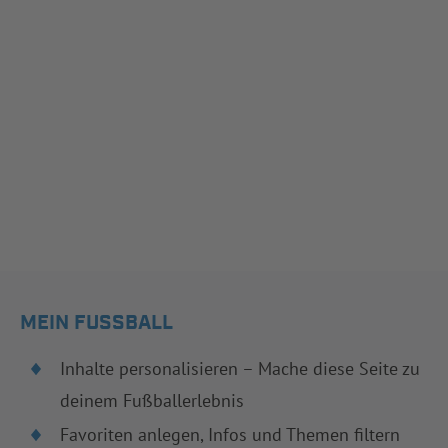
MEIN FUSSBALL
Inhalte personalisieren – Mache diese Seite zu
deinem Fußballerlebnis
Favoriten anlegen, Infos und Themen filtern