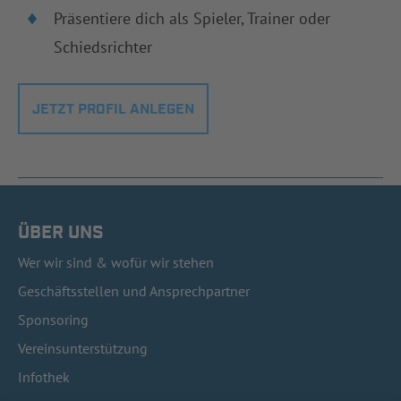
Präsentiere dich als Spieler, Trainer oder
Schiedsrichter
JETZT PROFIL ANLEGEN
ÜBER UNS
Wer wir sind & wofür wir stehen
Geschäftsstellen und Ansprechpartner
Sponsoring
Vereinsunterstützung
Infothek