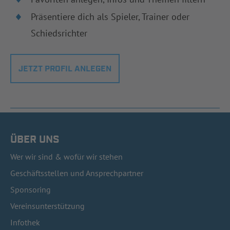
Präsentiere dich als Spieler, Trainer oder
Schiedsrichter
JETZT PROFIL ANLEGEN
ÜBER UNS
Wer wir sind & wofür wir stehen
Geschäftsstellen und Ansprechpartner
Sponsoring
Vereinsunterstützung
Infothek