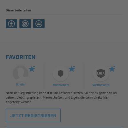
Diese Seite teilen
FAVORITEN
Spieler
Mannschaft
Wettbewerb
Nach der Registrierung kannst du dir Favoriten setzen. So bist du ganz nah an
deinen Lieblingsspielern, Mannschaften und Ligen, die dann direkt hier
angezeigt werden.
JETZT REGISTRIEREN