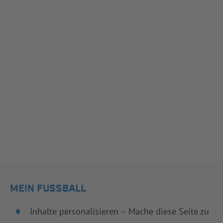
MEIN FUSSBALL
Inhalte personalisieren – Mache diese Seite zu