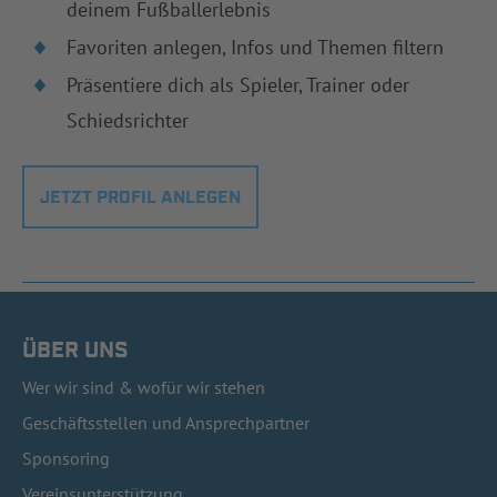
deinem Fußballerlebnis
Favoriten anlegen, Infos und Themen filtern
Präsentiere dich als Spieler, Trainer oder
Schiedsrichter
JETZT PROFIL ANLEGEN
ÜBER UNS
Wer wir sind & wofür wir stehen
Geschäftsstellen und Ansprechpartner
Sponsoring
Vereinsunterstützung