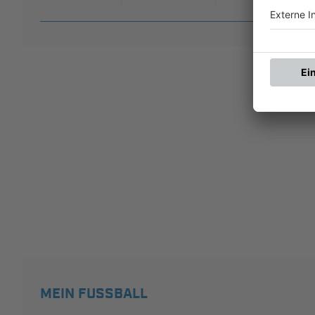
MEIN FUSSBALL