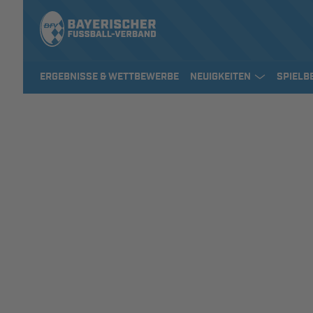
ERGEBNISSE & WETTBEWERBE
NEUIGKEITEN
SPIELB