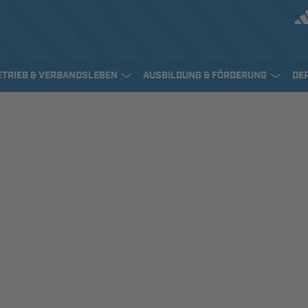
ETRIEB & VERBANDSLEBEN
AUSBILDUNG & FÖRDERUNG
DE