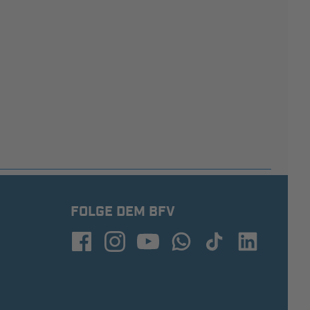
FOLGE DEM BFV