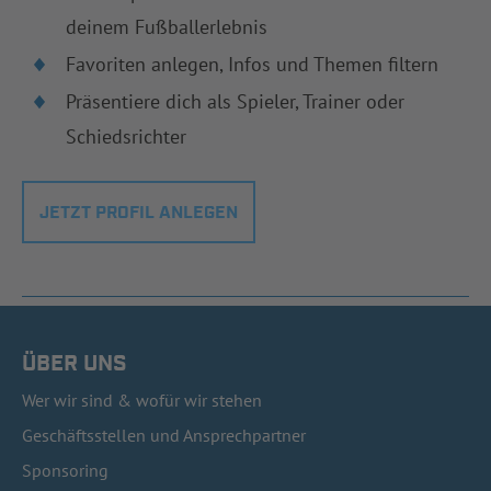
deinem Fußballerlebnis
Favoriten anlegen, Infos und Themen filtern
Präsentiere dich als Spieler, Trainer oder
Schiedsrichter
JETZT PROFIL ANLEGEN
ÜBER UNS
Wer wir sind & wofür wir stehen
Geschäftsstellen und Ansprechpartner
Sponsoring