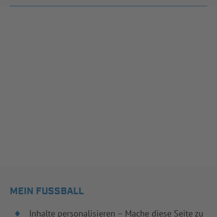
MEIN FUSSBALL
Inhalte personalisieren – Mache diese Seite zu