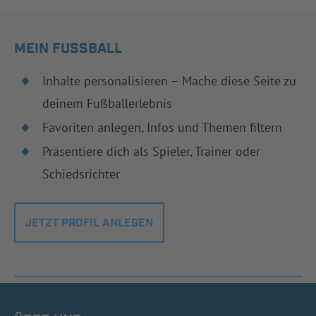
MEIN FUSSBALL
Inhalte personalisieren – Mache diese Seite zu
deinem Fußballerlebnis
Favoriten anlegen, Infos und Themen filtern
Präsentiere dich als Spieler, Trainer oder
Schiedsrichter
JETZT PROFIL ANLEGEN