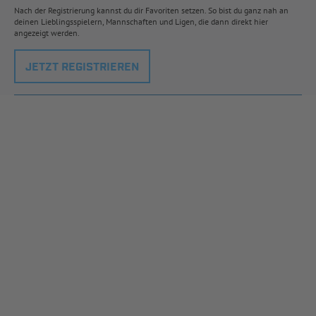
Nach der Registrierung kannst du dir Favoriten setzen. So bist du ganz nah an
deinen Lieblingsspielern, Mannschaften und Ligen, die dann direkt hier
angezeigt werden.
JETZT REGISTRIEREN