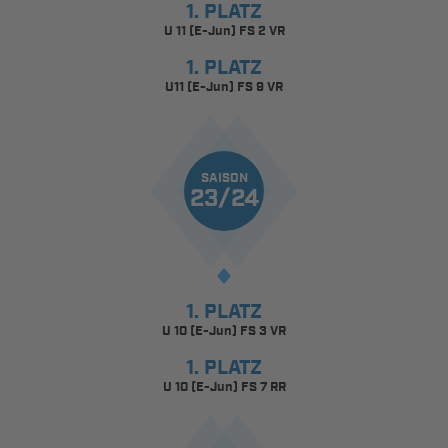
1. PLATZ
U 11 (E-Jun) FS 2 VR
1. PLATZ
U11 (E-Jun) FS 9 VR
SAISON
23/24
1. PLATZ
U 10 (E-Jun) FS 3 VR
1. PLATZ
U 10 (E-Jun) FS 7 RR