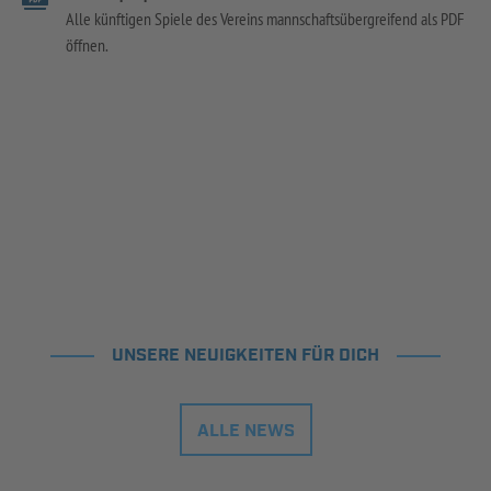
Alle künftigen Spiele des Vereins mannschaftsübergreifend als PDF
öffnen.
UNSERE NEUIGKEITEN FÜR DICH
ALLE NEWS