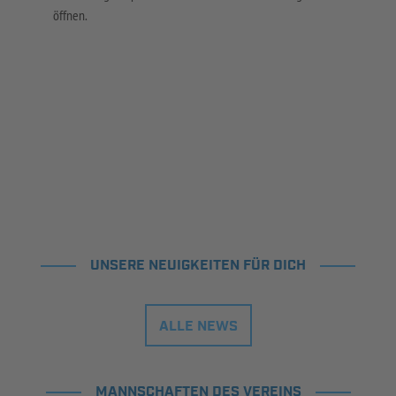
öffnen.
UNSERE NEUIGKEITEN FÜR DICH
ALLE NEWS
MANNSCHAFTEN DES VEREINS