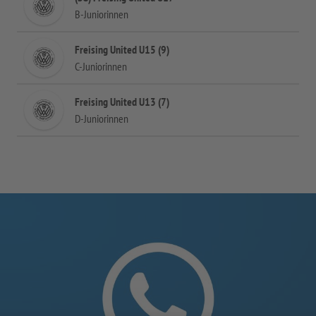
B-Juniorinnen
Freising United U15 (9)
C-Juniorinnen
Freising United U13 (7)
D-Juniorinnen