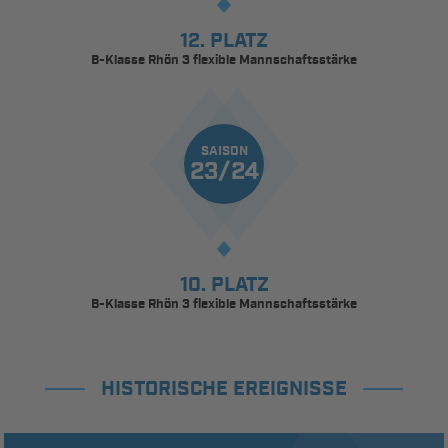
12. PLATZ
B-Klasse Rhön 3 flexible Mannschaftsstärke
SAISON
23/24
10. PLATZ
B-Klasse Rhön 3 flexible Mannschaftsstärke
HISTORISCHE EREIGNISSE