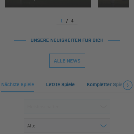
1
/
4
UNSERE NEUIGKEITEN FÜR DICH
ALLE NEWS
Nächste Spiele
Letzte Spiele
Kompletter Spielplan