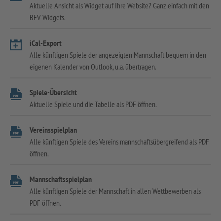
Aktuelle Ansicht als Widget auf Ihre Website? Ganz einfach mit den
BFV-Widgets.
iCal-Export
Alle künftigen Spiele der angezeigten Mannschaft bequem in den
eigenen Kalender von Outlook, u.a. übertragen.
Spiele-Übersicht
Aktuelle Spiele und die Tabelle als PDF öffnen.
Vereinsspielplan
Alle künftigen Spiele des Vereins mannschaftsübergreifend als PDF
öffnen.
Mannschaftsspielplan
Alle künftigen Spiele der Mannschaft in allen Wettbewerben als
PDF öffnen.