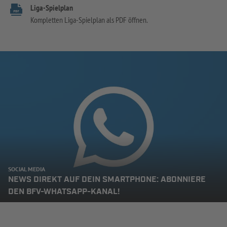
Liga-Spielplan
Kompletten Liga-Spielplan als PDF öffnen.
SOCIAL MEDIA
NEWS DIREKT AUF DEIN SMARTPHONE: ABONNIERE
DEN BFV-WHATSAPP-KANAL!