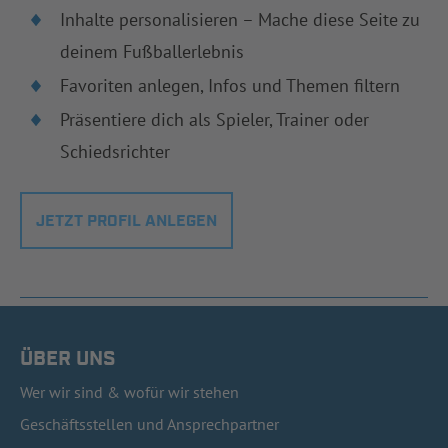
Inhalte personalisieren – Mache diese Seite zu
deinem Fußballerlebnis
Favoriten anlegen, Infos und Themen filtern
Präsentiere dich als Spieler, Trainer oder
Schiedsrichter
JETZT PROFIL ANLEGEN
ÜBER UNS
Wer wir sind & wofür wir stehen
Geschäftsstellen und Ansprechpartner