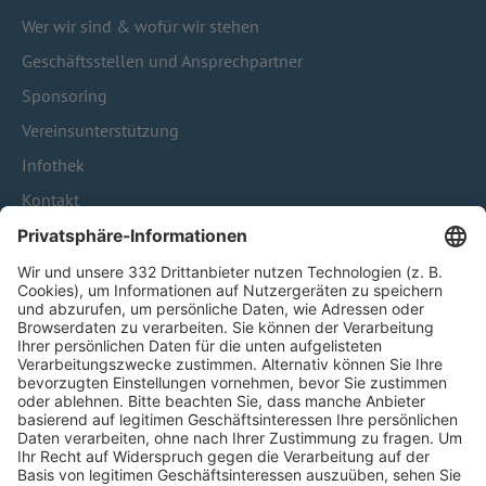
Wer wir sind & wofür wir stehen
Geschäftsstellen und Ansprechpartner
Sponsoring
Vereinsunterstützung
Infothek
Kontakt
HÄUFIG BESUCHTE SEITEN
Pässe und Vereinswechsel
Trainerausbildung
Schulungsangebot Vereinsmitarbeiter
BFV-Geschäftsstellen
Trainerbörse
Login SpielPlus