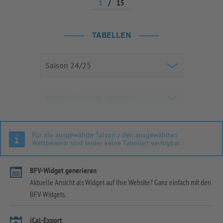
1
/
15
TABELLEN
Für die ausgewählte Saison / den ausgewählten
Wettbewerb sind leider keine Tabellen verfügbar
BFV-Widget generieren
Aktuelle Ansicht als Widget auf Ihre Website? Ganz einfach mit den
BFV-Widgets.
iCal-Export