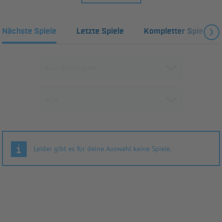
Nächste Spiele
Letzte Spiele
Kompletter Spielplan
Leider gibt es für deine Auswahl keine Spiele.