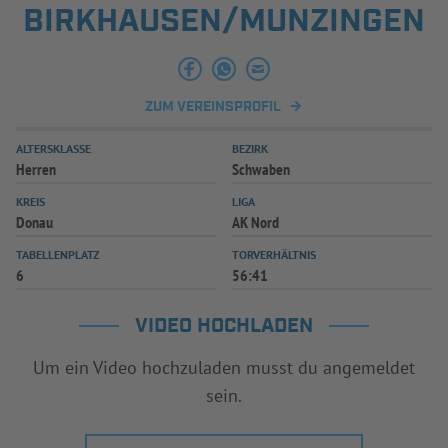
BIRKHAUSEN/MUNZINGEN
ZUM VEREINSPROFIL
ALTERSKLASSE
BEZIRK
Herren
Schwaben
KREIS
LIGA
Donau
AK Nord
TABELLENPLATZ
TORVERHÄLTNIS
6
56:41
VIDEO HOCHLADEN
Um ein Video hochzuladen musst du angemeldet
sein.