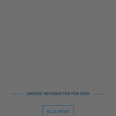
UNSERE NEUIGKEITEN FÜR DICH
ALLE NEWS