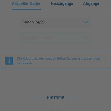
Aktueller Kader
Neuzugänge
Abgänge
Die Kaderliste der ausgewählten Saison ist leider nicht
verfügbar.
HISTORIE