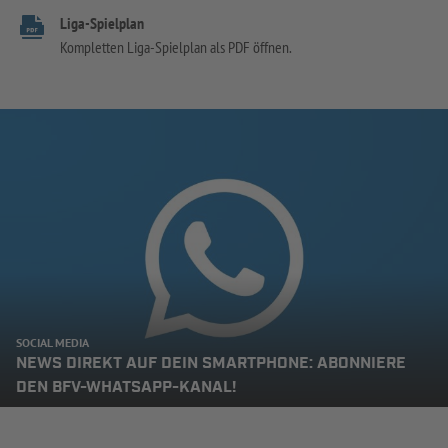
Liga-Spielplan
Kompletten Liga-Spielplan als PDF öffnen.
SOCIAL MEDIA
NEWS DIREKT AUF DEIN SMARTPHONE: ABONNIERE
DEN BFV-WHATSAPP-KANAL!