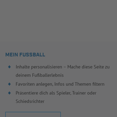
MEIN FUSSBALL
Inhalte personalisieren – Mache diese Seite zu
deinem Fußballerlebnis
Favoriten anlegen, Infos und Themen filtern
Präsentiere dich als Spieler, Trainer oder
Schiedsrichter