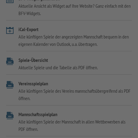
Aktuelle Ansicht als Widget auf Ihre Website? Ganz einfach mit den
BFV-Widgets.
iCal-Export
Alle künftigen Spiele der angezeigten Mannschaft bequem in den
eigenen Kalender von Outlook, u.a. übertragen.
Spiele-Übersicht
Aktuelle Spiele und die Tabelle als PDF öffnen.
Vereinsspielplan
Alle künftigen Spiele des Vereins mannschaftsübergreifend als PDF
öffnen.
Mannschaftsspielplan
Alle künftigen Spiele der Mannschaft in allen Wettbewerben als
PDF öffnen.