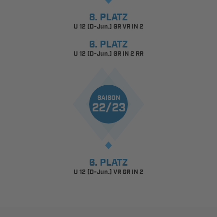
8. PLATZ
U 12 (D-Jun.) GR VR IN 2
6. PLATZ
U 12 (D-Jun.) GR IN 2 RR
SAISON
22/23
6. PLATZ
U 12 (D-Jun.) VR GR IN 2