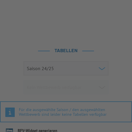
TABELLEN
Für die ausgewählte Saison / den ausgewählten
Wettbewerb sind leider keine Tabellen verfügbar
BFV-Widget generieren