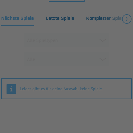
Nächste Spiele
Letzte Spiele
Kompletter Spielplan
Leider gibt es für deine Auswahl keine Spiele.