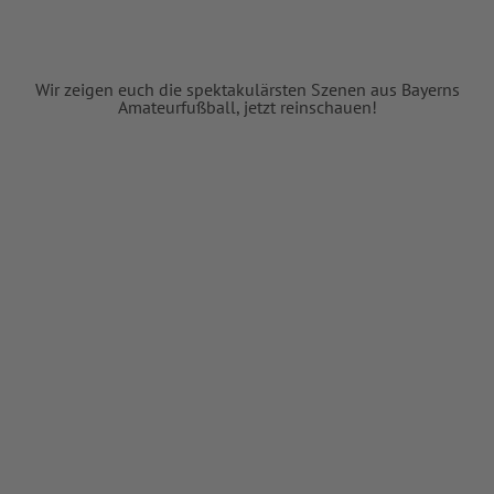
Wir zeigen euch die spektakulärsten Szenen aus Bayerns
Amateurfußball, jetzt reinschauen!