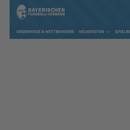
ERGEBNISSE & WETTBEWERBE
NEUIGKEITEN
SPIELB