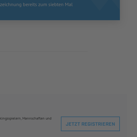
zeichnung bereits zum siebten Mal
eblingsspielern, Mannschaften und
JETZT REGISTRIEREN