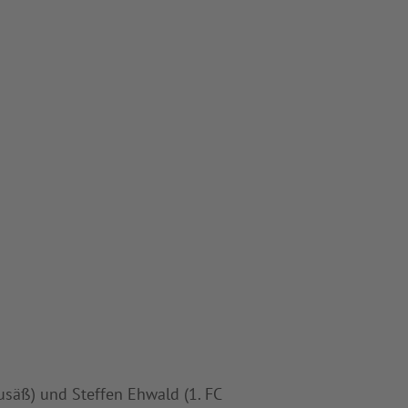
usäß) und Steffen Ehwald (1. FC