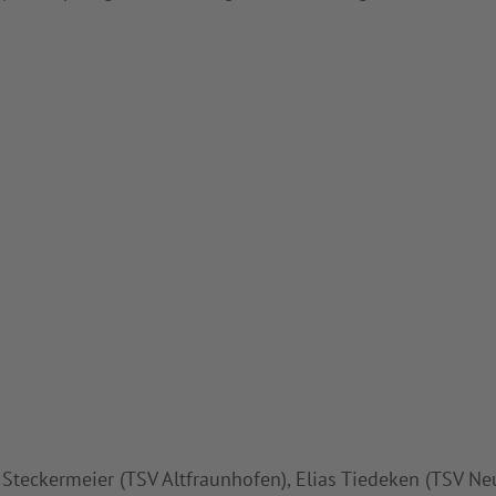
 Steckermeier (TSV Altfraunhofen), Elias Tiedeken (TSV Ne