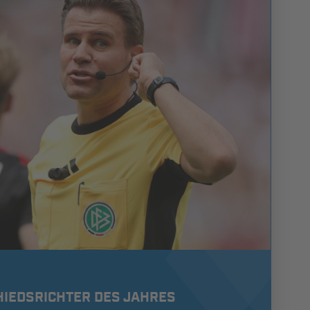
CHIEDSRICHTER DES JAHRES