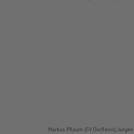
Markus Pflaum (SV Dörfleins), Jürgen