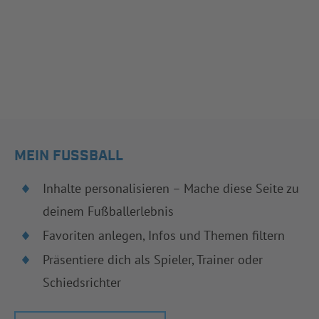
MEIN FUSSBALL
Inhalte personalisieren – Mache diese Seite zu
deinem Fußballerlebnis
Favoriten anlegen, Infos und Themen filtern
Präsentiere dich als Spieler, Trainer oder
Schiedsrichter