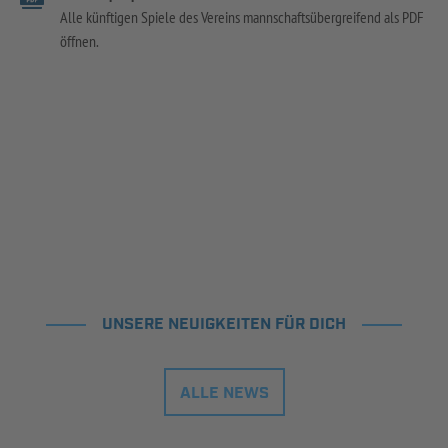
Alle künftigen Spiele des Vereins mannschaftsübergreifend als PDF
öffnen.
UNSERE NEUIGKEITEN FÜR DICH
ALLE NEWS