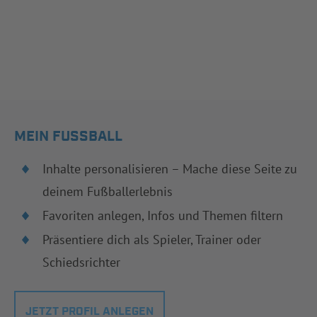
MEIN FUSSBALL
Inhalte personalisieren – Mache diese Seite zu
deinem Fußballerlebnis
Favoriten anlegen, Infos und Themen filtern
Präsentiere dich als Spieler, Trainer oder
Schiedsrichter
JETZT PROFIL ANLEGEN