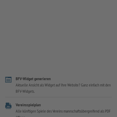
BFV-Widget generieren
Aktuelle Ansicht als Widget auf Ihre Website? Ganz einfach mit den
BFV-Widgets.
Vereinsspielplan
Alle künftigen Spiele des Vereins mannschaftsübergreifend als PDF