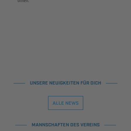
öffnen.
UNSERE NEUIGKEITEN FÜR DICH
ALLE NEWS
MANNSCHAFTEN DES VEREINS