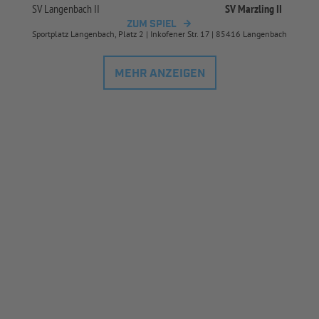
SV Langenbach II
SV Marzling II
ZUM SPIEL
Sportplatz Langenbach, Platz 2 | Inkofener Str. 17 | 85416 Langenbach
MEHR ANZEIGEN