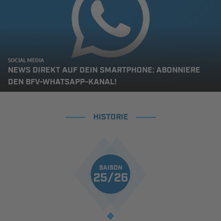
SOCIAL MEDIA
NEWS DIREKT AUF DEIN SMARTPHONE: ABONNIERE
DEN BFV-WHATSAPP-KANAL!
HISTORIE
SAISON
25/26