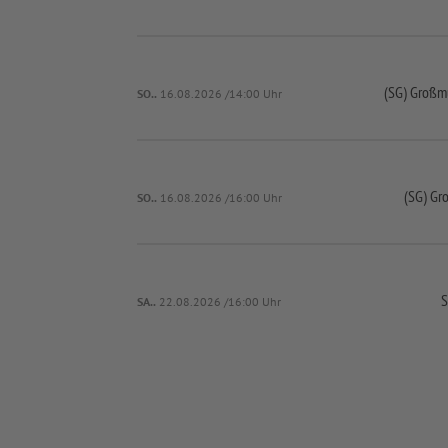
(SG) Großm
SO..
16.08.2026 /14:00 Uhr
(SG) G
SO..
16.08.2026 /16:00 Uhr
S
SA..
22.08.2026 /16:00 Uhr