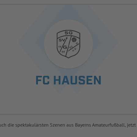
FC HAUSEN
uch die spektakulärsten Szenen aus Bayerns Amateurfußball, jetzt