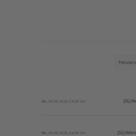
(SG) Ihr
SO..
09.08.2026 /14:00 Uhr
(SG) Ihrler
SO..
09.08.2026 /16:00 Uhr