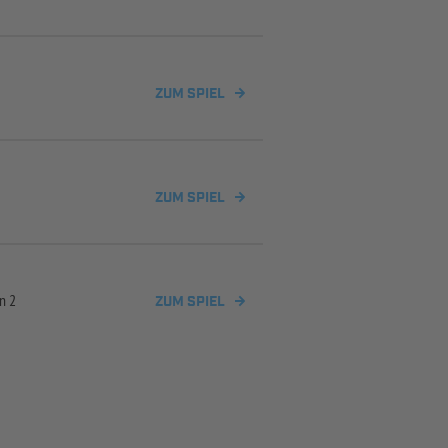
ZUM SPIEL
ZUM SPIEL
n 2
ZUM SPIEL