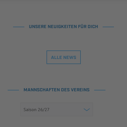
UNSERE NEUIGKEITEN FÜR DICH
ALLE NEWS
MANNSCHAFTEN DES VEREINS