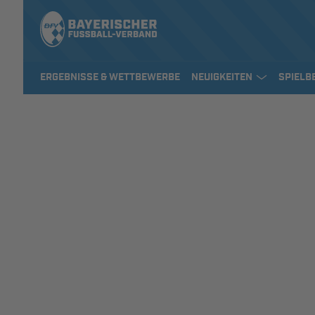
ERGEBNISSE & WETTBEWERBE
NEUIGKEITEN
SPIELB